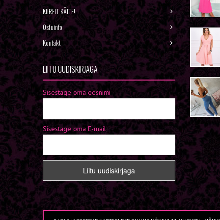
KIIRELT KÄTTE!
Ostuinfo
Kontakt
LIITU UUDISKIRJAGA
Sisestage oma eesnimi
Sisestage oma E-mail