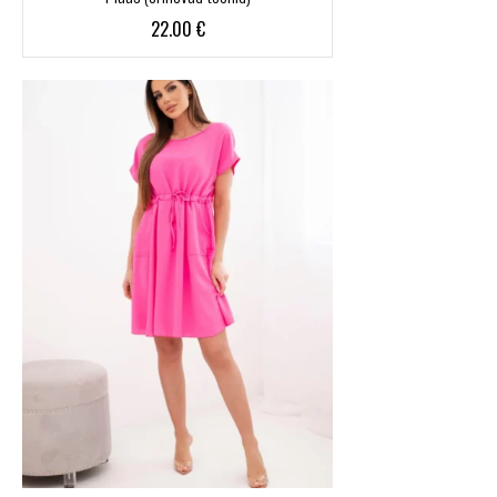
22.00
€